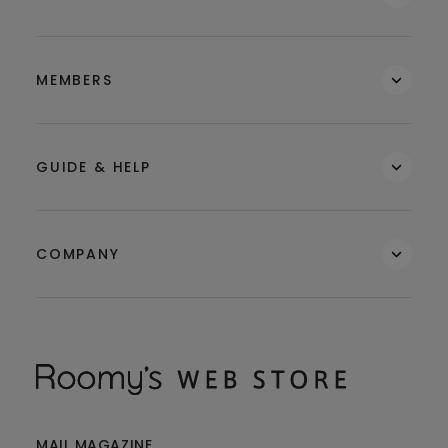
MEMBERS
GUIDE & HELP
COMPANY
MAIL MAGAZINE