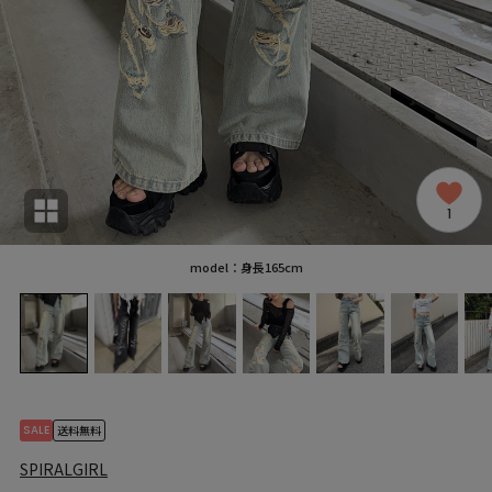
1
model：身長165cm
SALE
送料無料
SPIRALGIRL