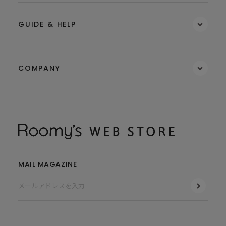
GUIDE & HELP
COMPANY
MAIL MAGAZINE