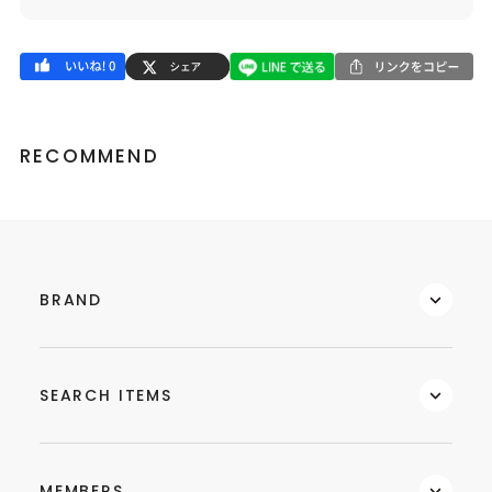
RECOMMEND
BRAND
SEARCH ITEMS
MEMBERS