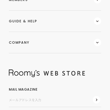
GUIDE & HELP
COMPANY
MAIL MAGAZINE