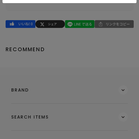
RECOMMEND
BRAND
SEARCH ITEMS