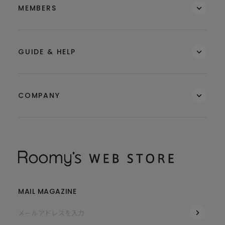
MEMBERS
GUIDE & HELP
COMPANY
MAIL MAGAZINE