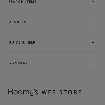
SEARCH ITEMS
MEMBERS
GUIDE & HELP
COMPANY