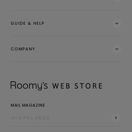
GUIDE & HELP
COMPANY
MAIL MAGAZINE