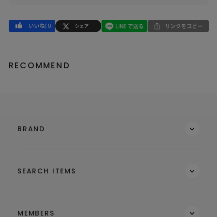
RECOMMEND
BRAND
SEARCH ITEMS
MEMBERS