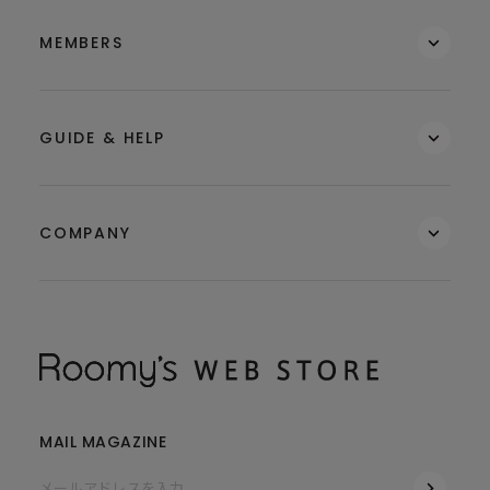
MEMBERS
GUIDE & HELP
COMPANY
MAIL MAGAZINE