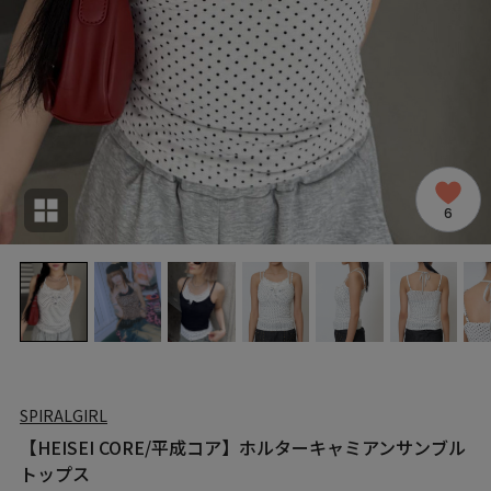
6
SPIRALGIRL
【HEISEI CORE/平成コア】ホルターキャミアンサンブル
トップス