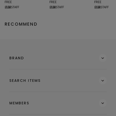
FREE
FREE
FREE
店舗STAFF
店舗STAFF
店舗STAFF
RECOMMEND
BRAND
SEARCH ITEMS
MEMBERS