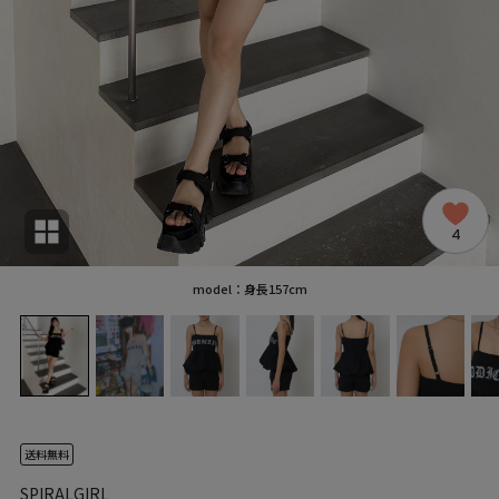
4
model：身長157cm
送料無料
SPIRALGIRL