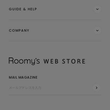
GUIDE & HELP
COMPANY
MAIL MAGAZINE