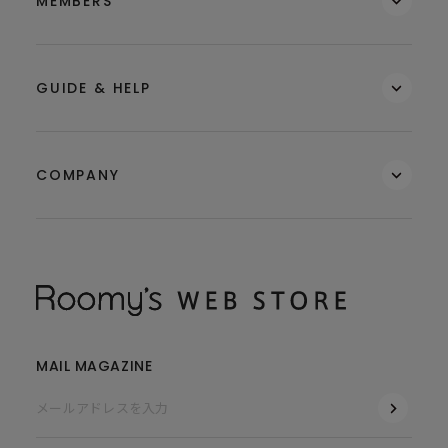
MEMBERS
GUIDE & HELP
COMPANY
MAIL MAGAZINE