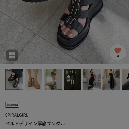
4
送料無料
SPIRALGIRL
ベルトデザイン厚底サンダル