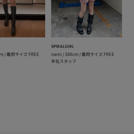
SPIRALGIRL
nami / 160cm / 着用サイズ FREE
2cm / 着用サイズ FREE
本社スタッフ