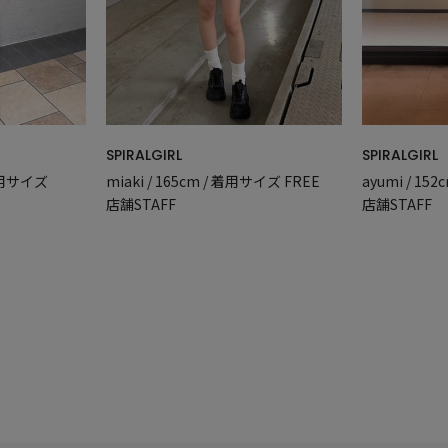
SPIRALGIRL
SPIRALGIRL
miaki / 165cm / 着用サイズ FREE
 着用サイズ
ayumi / 15
店舗STAFF
店舗STAFF