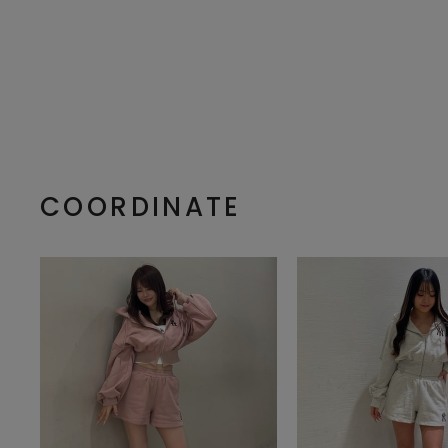
COORDINATE