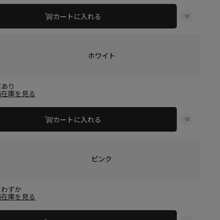
カートに入れる
ホワイト
庫あり
舗在庫を見る
カートに入れる
ピンク
りわずか
舗在庫を見る