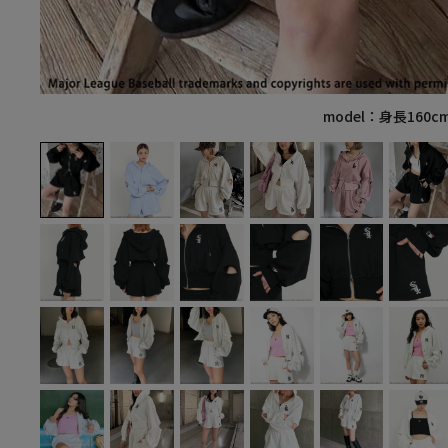
model：身長160c