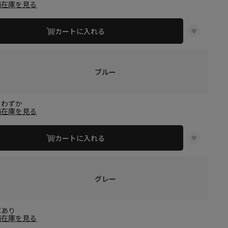
舗在庫を見る
カートに入れる
ブルー
りわずか
舗在庫を見る
カートに入れる
グレー
庫あり
舗在庫を見る