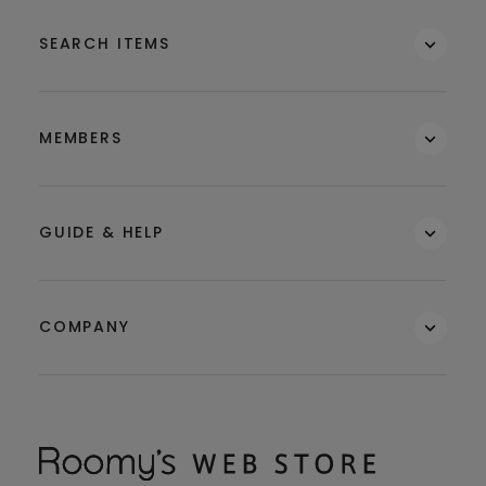
SEARCH ITEMS
MEMBERS
GUIDE & HELP
COMPANY