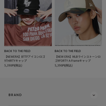
BACK TO THE FIELD
BACK TO THE FIELD
【NEWERA】BTTFアイコンロゴ
【NEW ERA】MLBラインストーンロ
9THIRTYキャップ
ゴ9FORTY A-Frameキャップ
5,390円(税込)
5,390円(税込)
BRAND