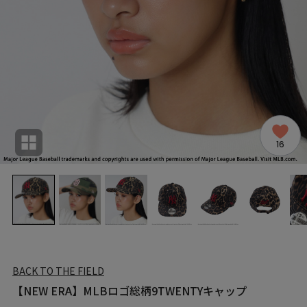
16
BACK TO THE FIELD
【NEW ERA】MLBロゴ総柄9TWENTYキャップ