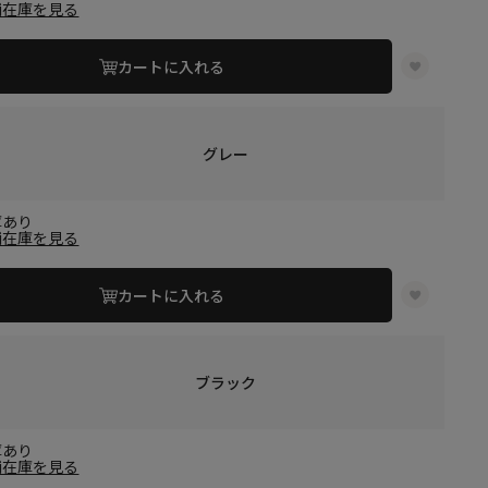
舗在庫を見る
カートに入れる
グレー
庫あり
舗在庫を見る
カートに入れる
ブラック
庫あり
舗在庫を見る