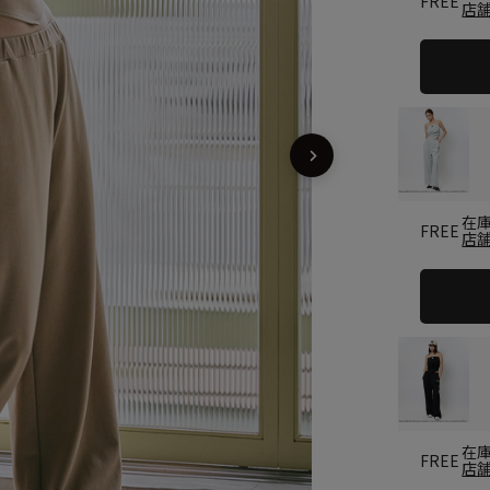
FREE
店
在
FREE
店
在
FREE
店