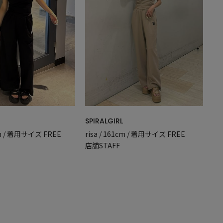
SPIRALGIRL
cm / 着用サイズ FREE
risa / 161cm / 着用サイズ FREE
店舗STAFF