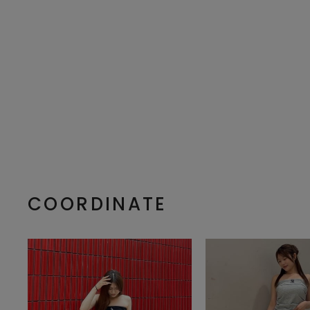
COORDINATE