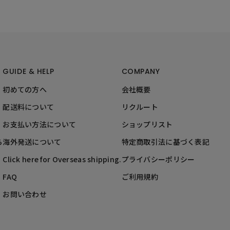
GUIDE & HELP
COMPANY
初めての方へ
会社概要
配送料について
リクルート
お支払い方法について
ショップリスト
ら
海外発送について
特定商取引法に基づく表記
Click here for Overseas shipping.
プライバシーポリシー
FAQ
ご利用規約
お問い合わせ