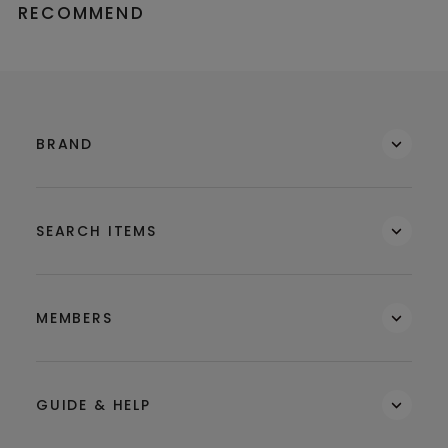
RECOMMEND
BRAND
SEARCH ITEMS
MEMBERS
GUIDE & HELP