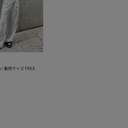
cm / 着用サイズ FREE