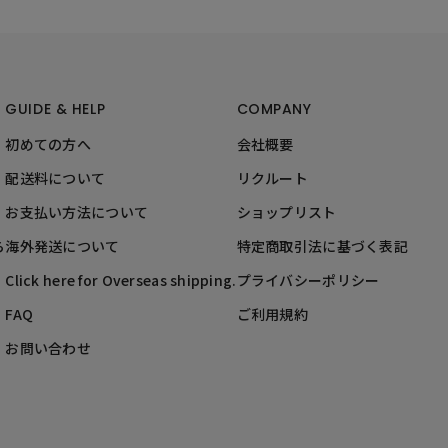
GUIDE & HELP
COMPANY
初めての方へ
会社概要
配送料について
リクルート
お支払い方法について
ショップリスト
ら
海外発送について
特定商取引法に基づく表記
Click here for Overseas shipping.
プライバシーポリシー
FAQ
ご利用規約
お問い合わせ