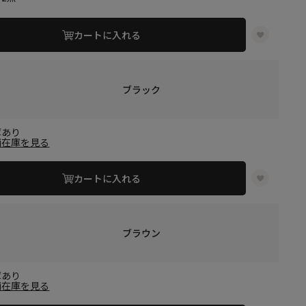
カートに入れる
ブラック
庫あり
舗在庫を見る
カートに入れる
ブラウン
庫あり
舗在庫を見る