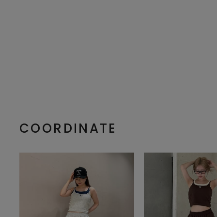
COORDINATE