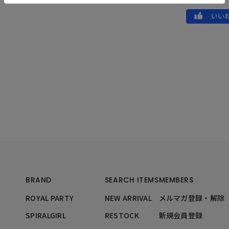
BRAND
SEARCH ITEMS
MEMBERS
ROYAL PARTY
NEW ARRIVAL
メルマガ登録・解除
SPIRALGIRL
RESTOCK
新規会員登録