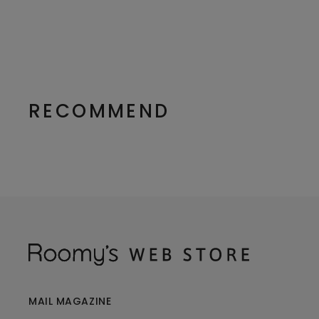
RECOMMEND
MAIL MAGAZINE