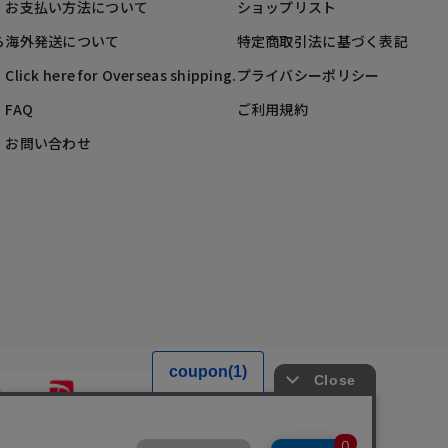
お支払い方法について
ショップリスト
ら
海外発送について
特定商取引法に基づく表記
Click here for Overseas shipping.
プライバシーポリシー
FAQ
ご利用規約
お問い合わせ