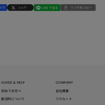
GUIDE & HELP
COMPANY
初めての方へ
会社概要
配送料について
リクルート