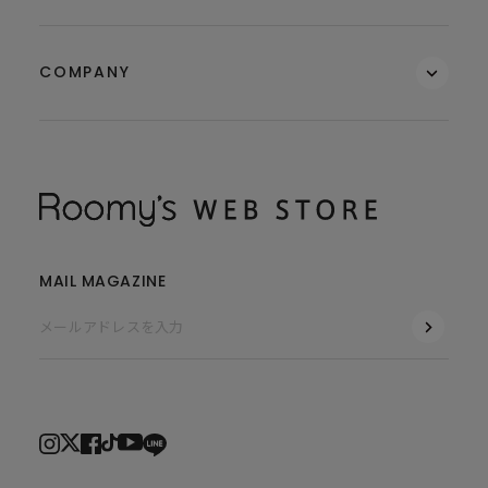
COMPANY
MAIL MAGAZINE