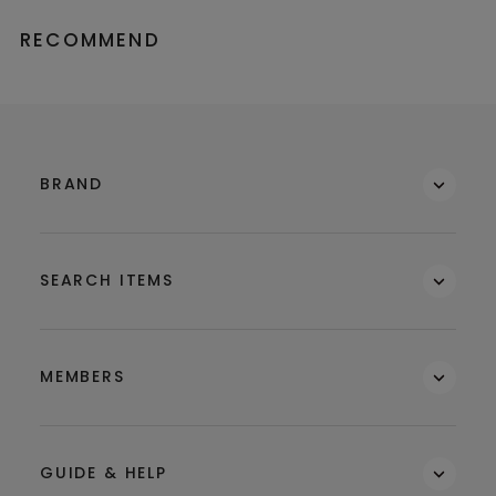
RECOMMEND
BRAND
SEARCH ITEMS
MEMBERS
GUIDE & HELP