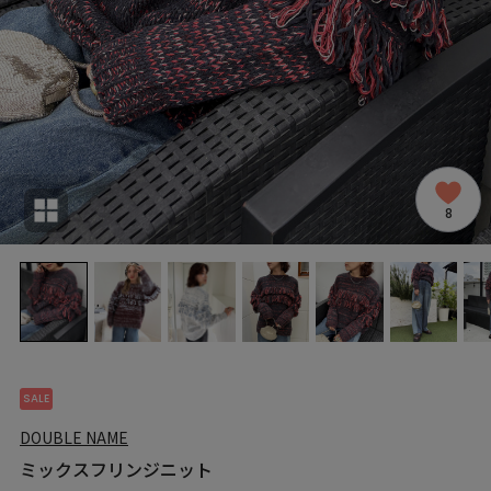
8
SALE
DOUBLE NAME
ミックスフリンジニット