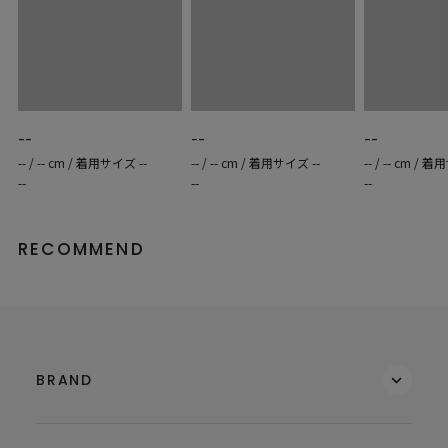
--
--
--
-- / -- cm / 着用サイズ --
-- / -- cm / 着用サイズ --
-- / -- cm / 
--
--
--
RECOMMEND
BRAND