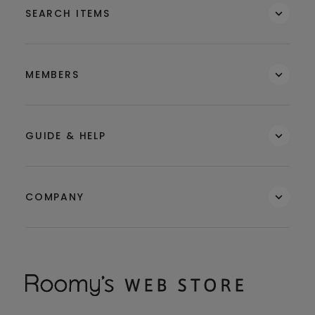
SEARCH ITEMS
MEMBERS
GUIDE & HELP
COMPANY