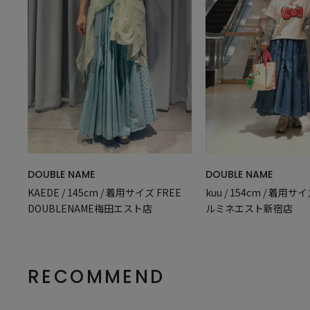
DOUBLE NAME
DOUBLE NAME
kuu / 154cm / 着用サイ
KAEDE / 145cm / 着用サイズ FREE
ルミネエスト新宿店
DOUBLENAME梅田エスト店
RECOMMEND