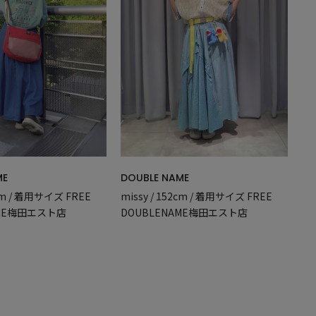
DOUBLE NAME
ME
missy / 152cm / 着用サイズ FREE
2cm / 着用サイズ FREE
DOUBLENAME梅田エスト店
AME梅田エスト店