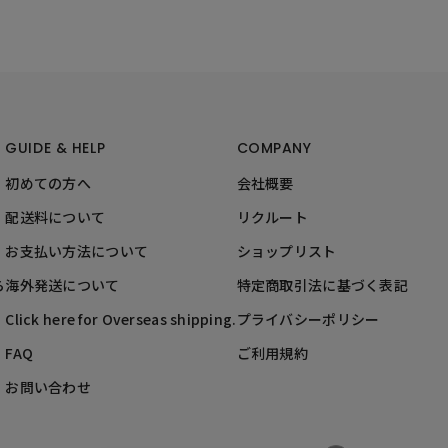
GUIDE & HELP
COMPANY
初めての方へ
会社概要
配送料について
リクルート
お支払い方法について
ショップリスト
ら
海外発送について
特定商取引法に基づく表記
Click here for Overseas shipping.
プライバシーポリシー
FAQ
ご利用規約
お問い合わせ