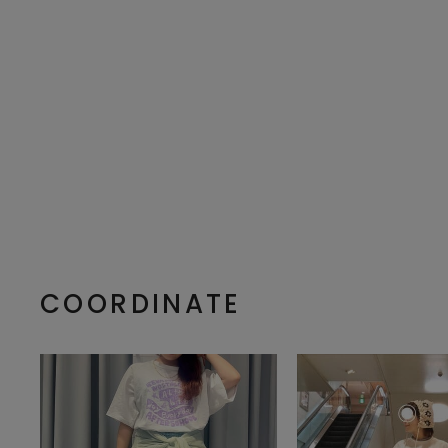
COORDINATE