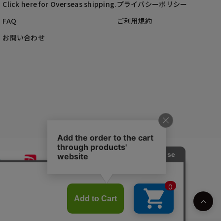
Click here for Overseas shipping.
プライバシーポリシー
FAQ
ご利用規約
お問い合わせ