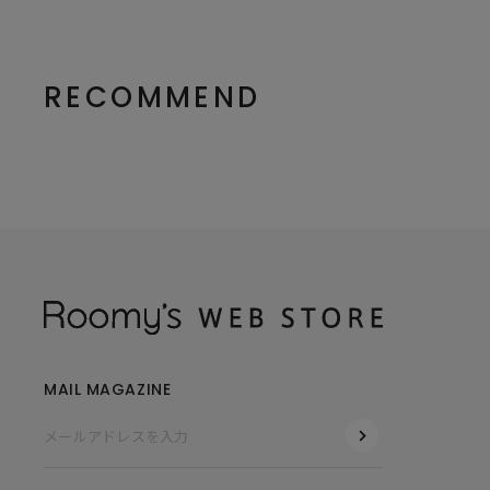
RECOMMEND
MAIL MAGAZINE