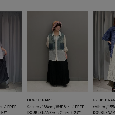
DOUBLE NAME
DOUBLE NA
Sakura / 158cm / 着用サイズ FREE
サイズ FREE
chihiro / 
DOUBLENAME横浜ジョイナス店
スト店
DOUBLEN