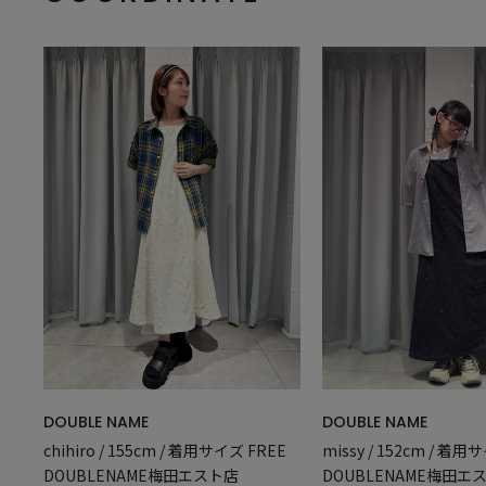
DOUBLE NAME
DOUBLE NAME
chihiro / 155cm / 着用サイズ FREE
missy / 152cm / 着用
DOUBLENAME梅田エスト店
DOUBLENAME梅田エ