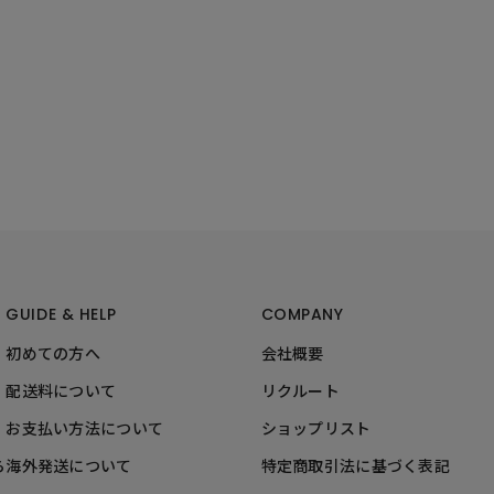
GUIDE & HELP
COMPANY
初めての方へ
会社概要
配送料について
リクルート
お支払い方法について
ショップリスト
ら
海外発送について
特定商取引法に基づく表記