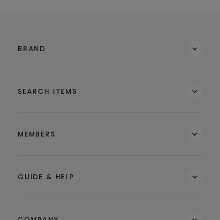
BRAND
SEARCH ITEMS
MEMBERS
GUIDE & HELP
COMPANY