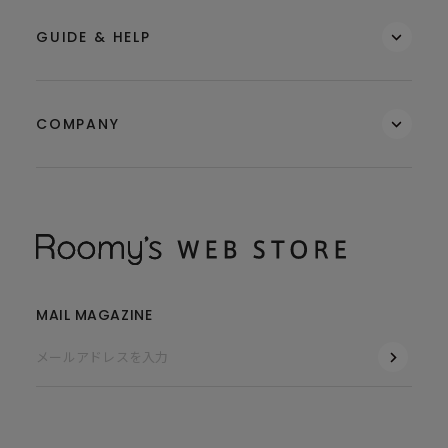
GUIDE & HELP
COMPANY
MAIL MAGAZINE