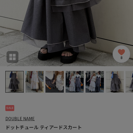
8
SALE
DOUBLE NAME
ドットチュール ティアードスカート