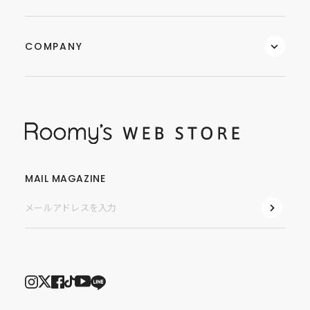
COMPANY
MAIL MAGAZINE