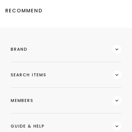
RECOMMEND
BRAND
SEARCH ITEMS
MEMBERS
GUIDE & HELP