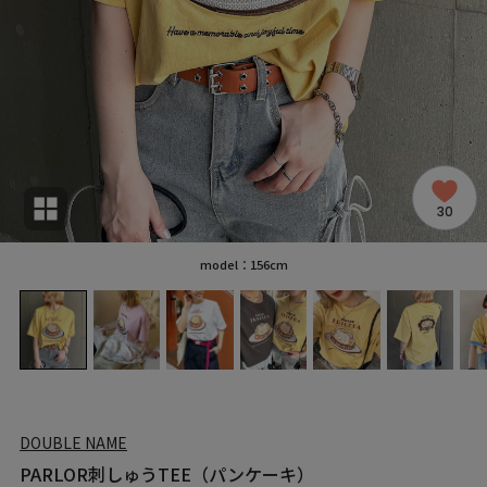
30
model：156cm
DOUBLE NAME
PARLOR刺しゅうTEE（パンケーキ）