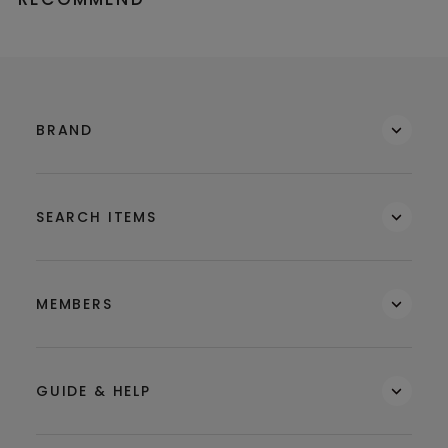
BRAND
SEARCH ITEMS
MEMBERS
GUIDE & HELP