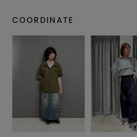
COORDINATE