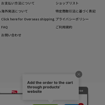
お支払い方法について
ショップリスト
ら
海外発送について
特定商取引法に基づく表記
Click here for Overseas shipping.
プライバシーポリシー
FAQ
ご利用規約
お問い合わせ