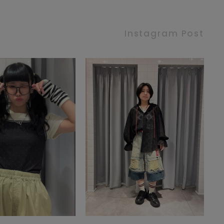
Instagram Post