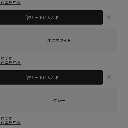
舗在庫を見る
カートに入れる
オフホワイト
りわずか
舗在庫を見る
カートに入れる
グレー
りわずか
舗在庫を見る