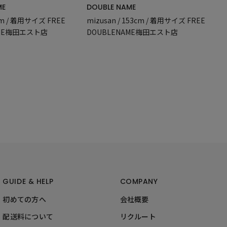
ME
DOUBLE NAME
2cm / 着用サイズ FREE
mizusan / 153cm / 着用サイズ FREE
AME梅田エスト店
DOUBLENAME梅田エスト店
GUIDE & HELP
COMPANY
初めての方へ
会社概要
配送料について
リクルート