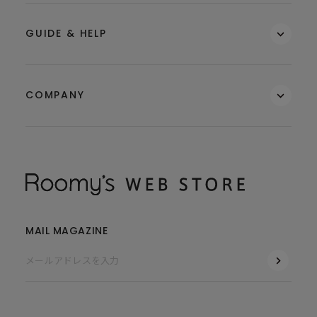
GUIDE & HELP
COMPANY
MAIL MAGAZINE