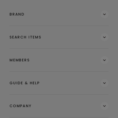
BRAND
SEARCH ITEMS
MEMBERS
GUIDE & HELP
COMPANY