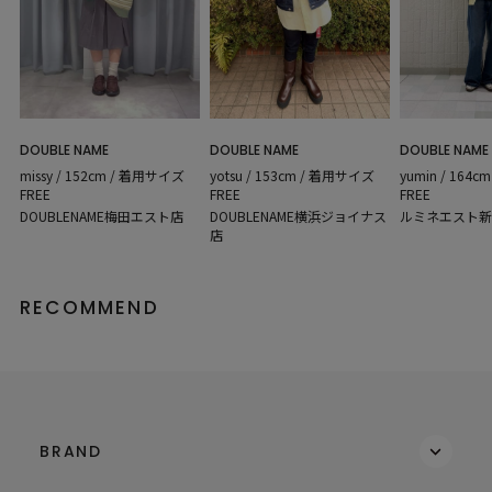
DOUBLE NAME
DOUBLE NAME
DOUBLE NAME
missy / 152cm / 着用サイズ
yotsu / 153cm / 着用サイズ
yumin / 164
FREE
FREE
FREE
DOUBLENAME梅田エスト店
DOUBLENAME横浜ジョイナス
ルミネエスト新
店
RECOMMEND
BRAND