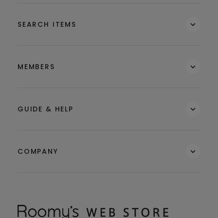
SEARCH ITEMS
MEMBERS
GUIDE & HELP
COMPANY