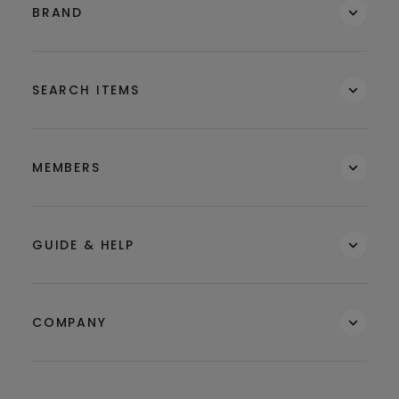
BRAND
SEARCH ITEMS
MEMBERS
GUIDE & HELP
COMPANY