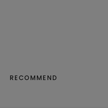
RECOMMEND