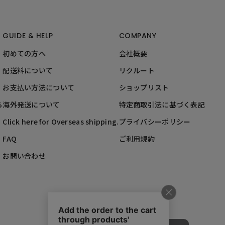
GUIDE & HELP
COMPANY
初めての方へ
会社概要
配送料について
リクルート
お支払い方法について
ショップリスト
ら
海外発送について
特定商取引法に基づく表記
Click here for Overseas shipping.
プライバシーポリシー
FAQ
ご利用規約
お問い合わせ