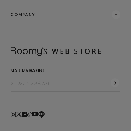
COMPANY
MAIL MAGAZINE