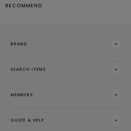
RECOMMEND
BRAND
SEARCH ITEMS
MEMBERS
GUIDE & HELP