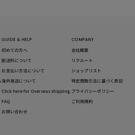
GUIDE & HELP
COMPANY
初めての方へ
会社概要
配送料について
リクルート
お支払い方法について
ショップリスト
ら
海外発送について
特定商取引法に基づく表記
Click here for Overseas shipping.
プライバシーポリシー
FAQ
ご利用規約
お問い合わせ