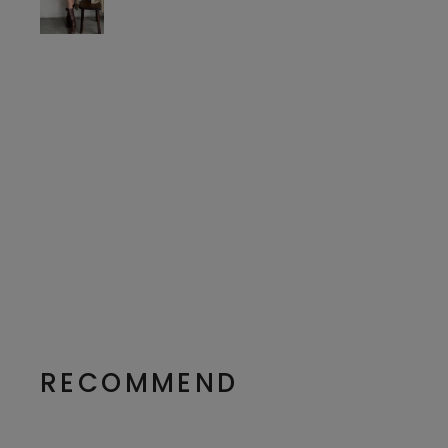
RECOMMEND