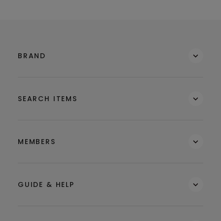
BRAND
SEARCH ITEMS
MEMBERS
GUIDE & HELP