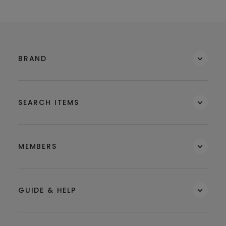
BRAND
SEARCH ITEMS
MEMBERS
GUIDE & HELP