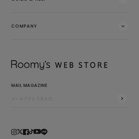
COMPANY
MAIL MAGAZINE