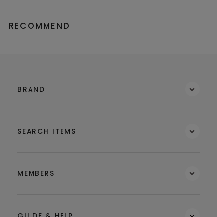
RECOMMEND
BRAND
SEARCH ITEMS
MEMBERS
GUIDE & HELP