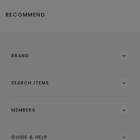
RECOMMEND
BRAND
SEARCH ITEMS
MEMBERS
GUIDE & HELP