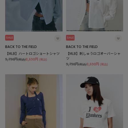
SALE
SALE
BACK TO THE FIELD
BACK TO THE FIELD
【MLB】ハートロゴショートシャツ
【MLB】刺しゅうロゴオーバーシャ
ツ
9,790円
8,690円
(税込)
(税込)
9,790円
8,690円
(税込)
(税込)