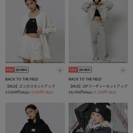
SALE
SALE
送料無料
送料無料
BACK TO THE FIELD
BACK TO THE FIELD
【MLB】エンボスセットアップ
【MLB】ZIPフーディーセットアップ
17,600円
14,080円
18,700円
13,200円
(税込)
(税込)
(税込)
(税込)