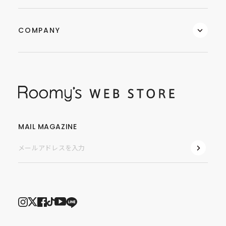
COMPANY
MAIL MAGAZINE