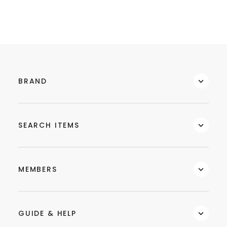
BRAND
SEARCH ITEMS
MEMBERS
GUIDE & HELP