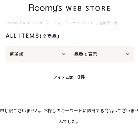
Roomy’s WEB STORE（ルーミィーズウェブストア）
全商品一覧
ALL ITEMS
(全商品)
新着順
品番で表示
0件
アイテム数：
申し訳ございません。お探しのキーワードに該当する商品はございませ
んでした。