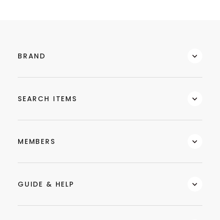
BRAND
SEARCH ITEMS
MEMBERS
GUIDE & HELP