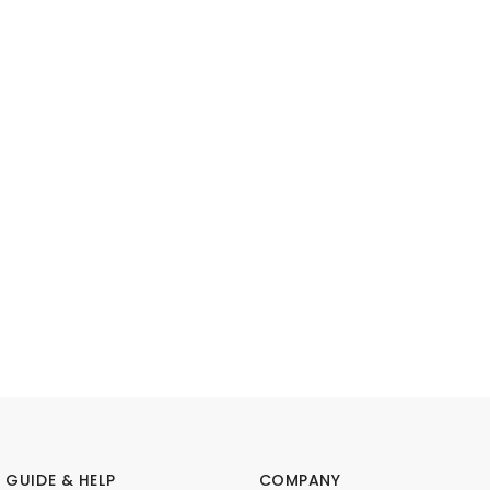
GUIDE & HELP
COMPANY