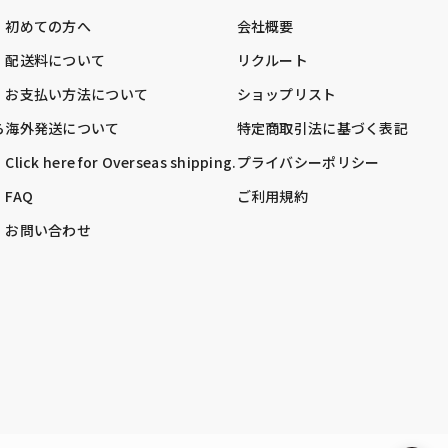
初めての方へ
会社概要
配送料について
リクルート
お支払い方法について
ショップリスト
ら
海外発送について
特定商取引法に基づく表記
Click here for Overseas shipping.
プライバシーポリシー
FAQ
ご利用規約
お問い合わせ