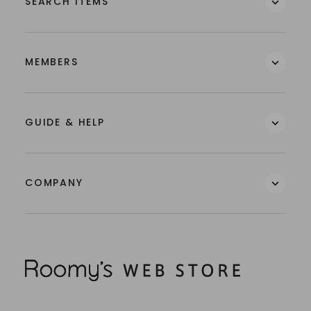
SEARCH ITEMS
MEMBERS
GUIDE & HELP
COMPANY