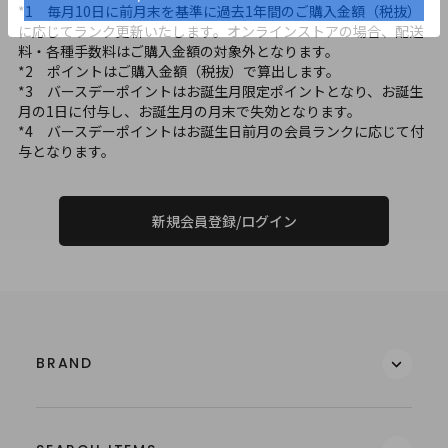
*1 毎月10日に前月末を基準に過去1年間のご購入金額（税抜）
に応じてランク更新いたします。オンラインストアの場合、配送
料・各種手数料はご購入金額の対象外となります。
*2 ポイントはご購入金額（税抜）で算出します。
*3 バースデーポイントはお誕生月限定ポイントとなり、お誕生
月の1日に付与し、お誕生月の月末で失効となります。
*4 バースデーポイントはお誕生日前月の会員ランクに応じて付
与となります。
新規会員登録/ログイン
BRAND