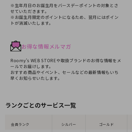
※生年月日のお誕生月をバースデーポイントの対象とさ
せていただきます。
※お誕生月限定のポイントになるため、翌月にはポイン
トが消滅いたします。
お得な情報メルマガ
Roomy’s WEB STOREや取扱ブランドのお得な情報をメ
ールでお届けします。
おすすめ商品やイベント、セールなどの最新情報もいち
早くお知らせいたします。
ランクごとのサービス一覧
会員ランク
シルバー
ゴールド