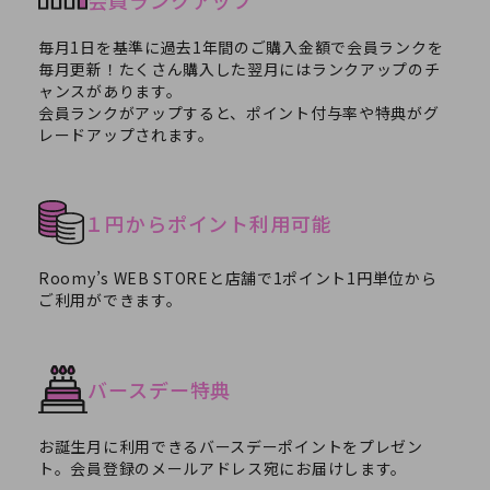
会員ランクアップ
毎月1日を基準に過去1年間のご購入金額で会員ランクを
毎月更新！たくさん購入した翌月にはランクアップのチ
ャンスがあります。
会員ランクがアップすると、ポイント付与率や特典がグ
レードアップされます。
１円からポイント利用可能
Roomy’s WEB STOREと店舗で1ポイント1円単位から
ご利用ができます。
バースデー特典
お誕生月に利用できるバースデーポイントをプレゼン
ト。会員登録のメールアドレス宛にお届けします。