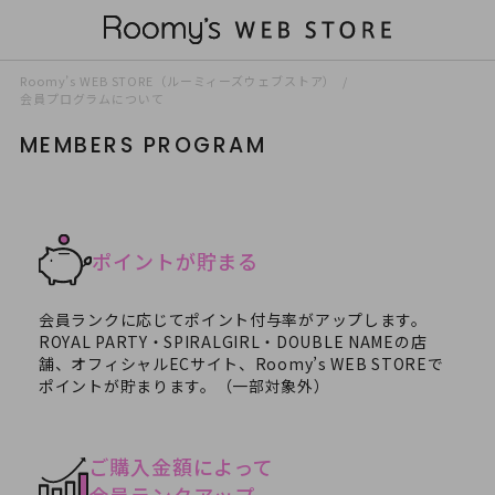
Roomy’s WEB STORE（ルーミィーズウェブストア）
会員プログラムについて
MEMBERS PROGRAM
ポイントが貯まる
会員ランクに応じてポイント付与率がアップします。
ROYAL PARTY・SPIRALGIRL・DOUBLE NAMEの店
舗、オフィシャルECサイト、Roomy’s WEB STOREで
ポイントが貯まります。（一部対象外）
ご購入金額によって