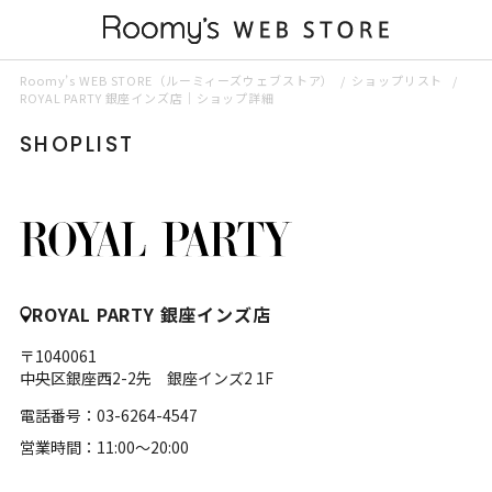
Roomy’s WEB STORE（ルーミィーズウェブストア）
ショップリスト
ROYAL PARTY 銀座インズ店｜ショップ詳細
SHOPLIST
ROYAL PARTY 銀座インズ店
〒1040061
中央区銀座西2-2先 銀座インズ2 1F
電話番号：03-6264-4547
営業時間：11:00～20:00