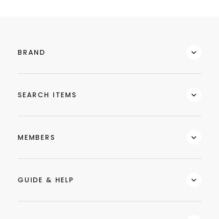
BRAND
SEARCH ITEMS
MEMBERS
GUIDE & HELP