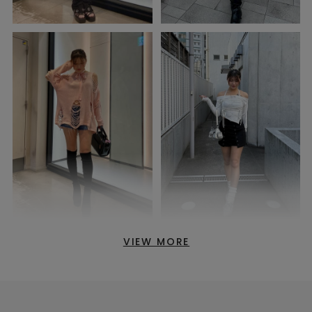
VIEW MORE