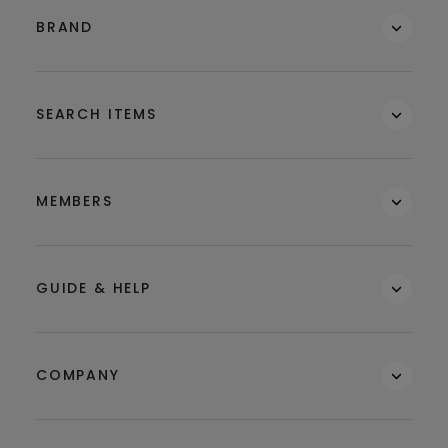
BRAND
SEARCH ITEMS
MEMBERS
GUIDE & HELP
COMPANY