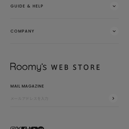
GUIDE & HELP
COMPANY
MAIL MAGAZINE