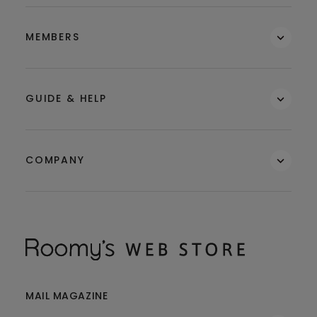
MEMBERS
GUIDE & HELP
COMPANY
MAIL MAGAZINE