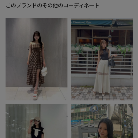
このブランドのその他のコーディネート