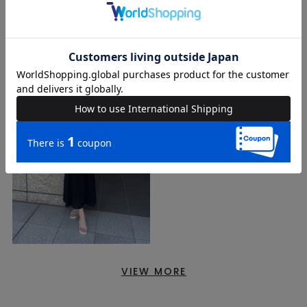
VIEW MORE