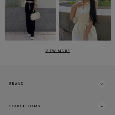
VIEW MORE
BRAND
SEARCH ITEMS