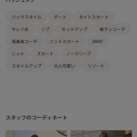
バックスタイル
デート
タイトスカート
キレイめ
リブ
セットアップ
楽チンコーデ
高身長コーデ
ニットスカート
2WAY
ニット
スカート
ノースリーブ
スタイルアップ
大人可愛い
リゾート
スタッフのコーディネート