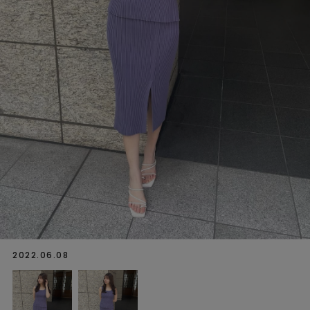
2022.06.08