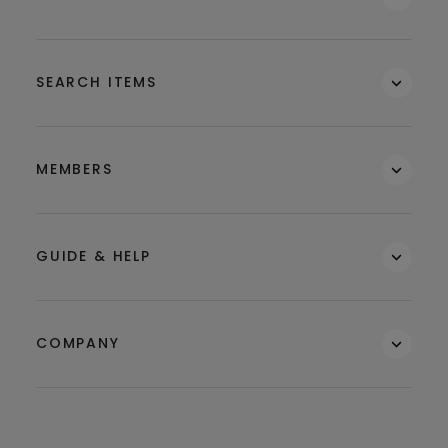
SEARCH ITEMS
MEMBERS
GUIDE & HELP
COMPANY