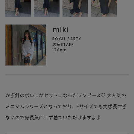
miki
ROYAL PARTY
店舗STAFF
170cm
かぎ針のボレロがセットになったワンピース♡ 大人気の
ミニマムシリーズとなっており、Fサイズでも丈感長すぎ
ないので身長気にせず着ていただけますよ♪