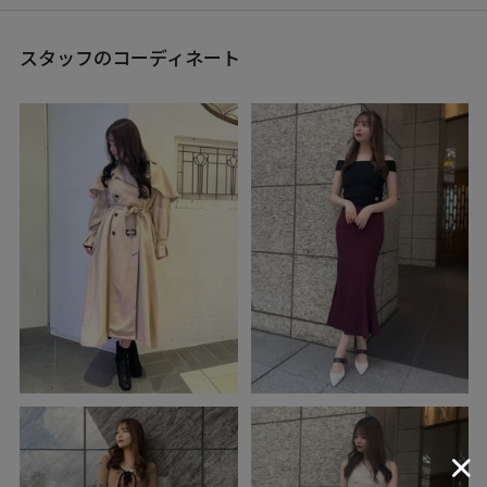
スタッフのコーディネート