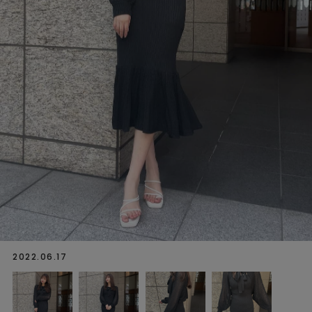
2022.06.17