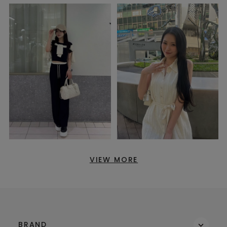
VIEW MORE
BRAND