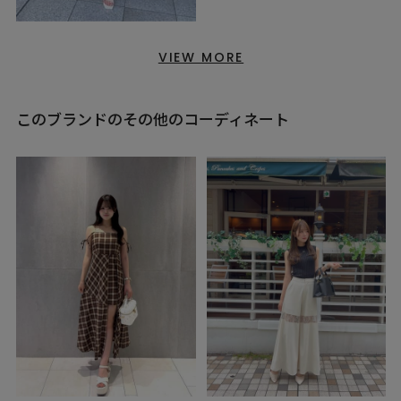
VIEW MORE
このブランドのその他のコーディネート