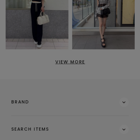
VIEW MORE
BRAND
SEARCH ITEMS