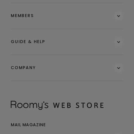
MEMBERS
GUIDE & HELP
COMPANY
MAIL MAGAZINE