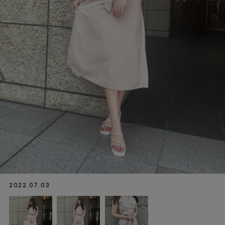
2022.07.03