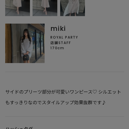
miki
ROYAL PARTY
店舗STAFF
170cm
サイドのプリーツ部分が可愛いワンピース♡ シルエット
もすっきりなのでスタイルアップ効果抜群です♪
ハッシュタグ