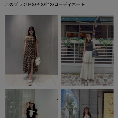
このブランドのその他のコーディネート