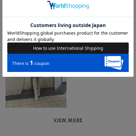
VIEW MORE