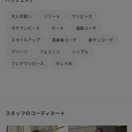
大人可愛い
リゾート
ワンピース
モテワンピース
デート
通勤コーデ
スタイルアップ
高身長コーデ
楽チンコーデ
プリーツ
フェミニン
シンプル
フレアワンピース
キレイめ
スタッフのコーディネート