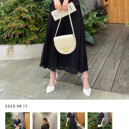
2023.06.17