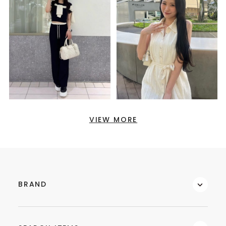
VIEW MORE
BRAND