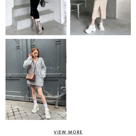
VIEW MORE