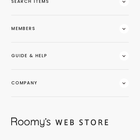
SEARCH ITEMS
MEMBERS
GUIDE & HELP
COMPANY