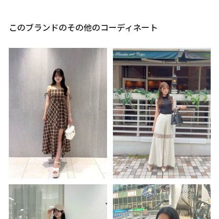
このブランドのその他のコーディネート