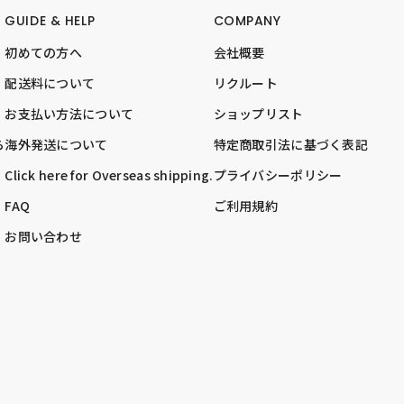
GUIDE & HELP
COMPANY
初めての方へ
会社概要
配送料について
リクルート
お支払い方法について
ショップリスト
ら
海外発送について
特定商取引法に基づく表記
Click here for Overseas shipping.
プライバシーポリシー
FAQ
ご利用規約
お問い合わせ