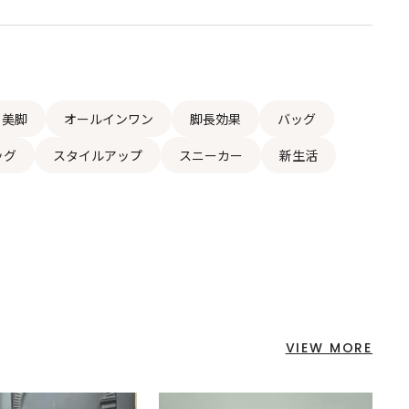
美脚
オールインワン
脚長効果
バッグ
ッグ
スタイルアップ
スニーカー
新生活
VIEW MORE