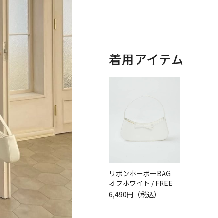
着用アイテム
リボンホーボーBAG
オフホワイト / FREE
6,490円（税込）