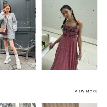
VIEW MORE