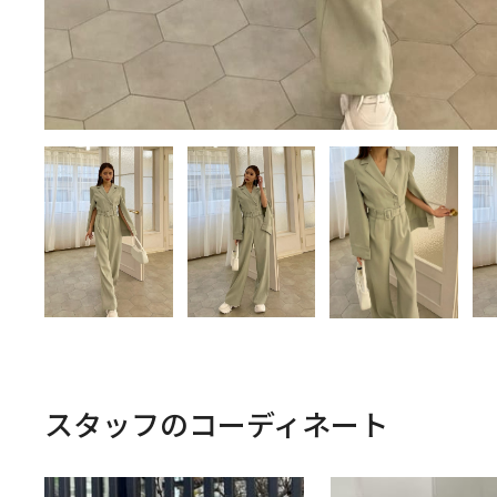
スタッフのコーディネート