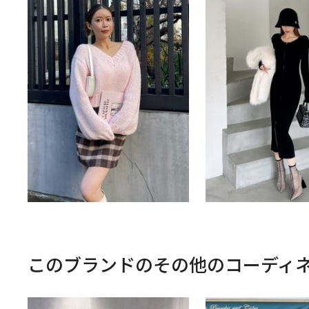
このブランドのその他のコーディ