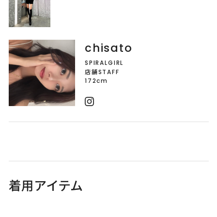
chisato
SPIRALGIRL
店舗STAFF
172cm
着用アイテム