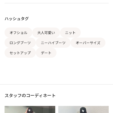
ハッシュタグ
オフショル
大人可愛い
ニット
ロングブーツ
ニーハイブーツ
オーバーサイズ
セットアップ
デート
スタッフのコーディネート