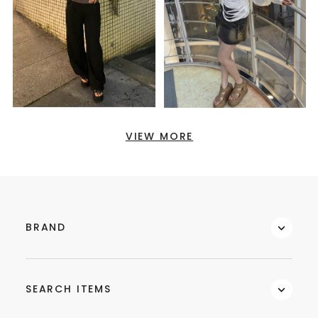
VIEW MORE
BRAND
SEARCH ITEMS