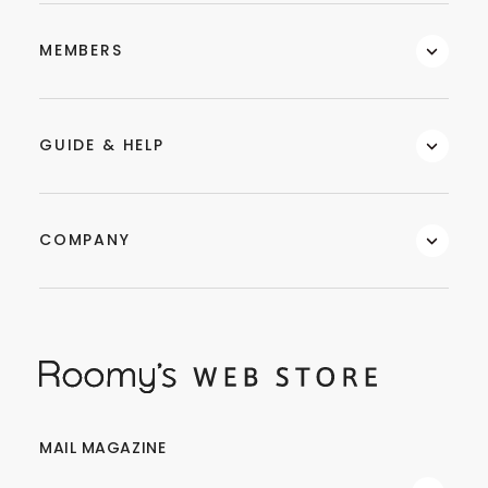
MEMBERS
GUIDE & HELP
COMPANY
MAIL MAGAZINE