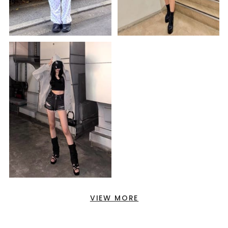
VIEW MORE