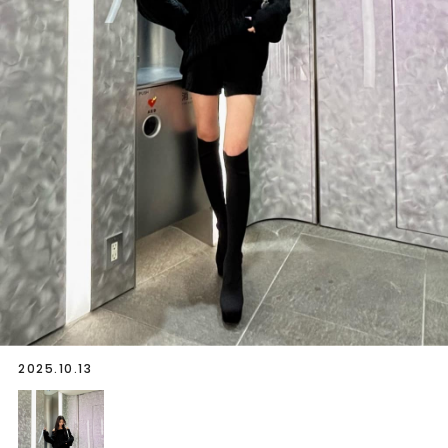
2025.10.13