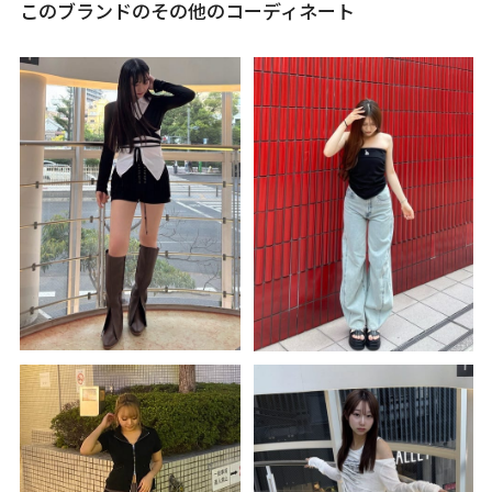
このブランドのその他のコーディネート