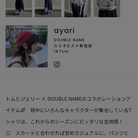
ayari
DOUBLE NAME
ルミネエスト新宿店
167cm
トムとジェリー × DOUBLE NAMEのコラボレーションア
イテム🌈 背中にいろんなキャラクターが集合しているT
シャツは、これからのシーズンにピッタリな生地感！
◎ スカートと合わせれば甘めカジュアルに、パンツと