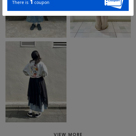
VIEW MORE