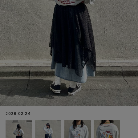
2026.02.24