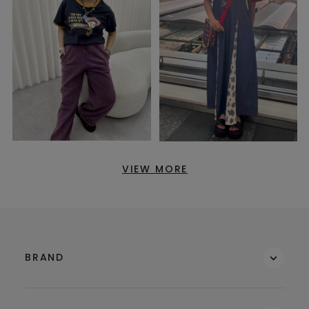
VIEW MORE
BRAND