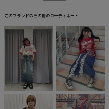
このブランドのその他のコーディネート