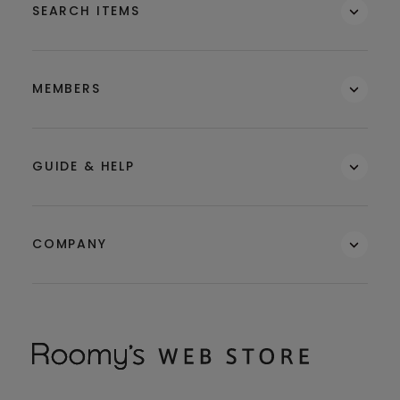
SEARCH ITEMS
MEMBERS
GUIDE & HELP
COMPANY