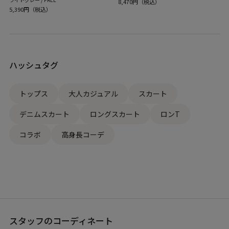
8,470円（税込）
5,390円（税込）
ハッシュタグ
トップス
大人カジュアル
スカート
デニムスカート
ロングスカート
ロンT
コラボ
高身長コーデ
スタッフのコーディネート